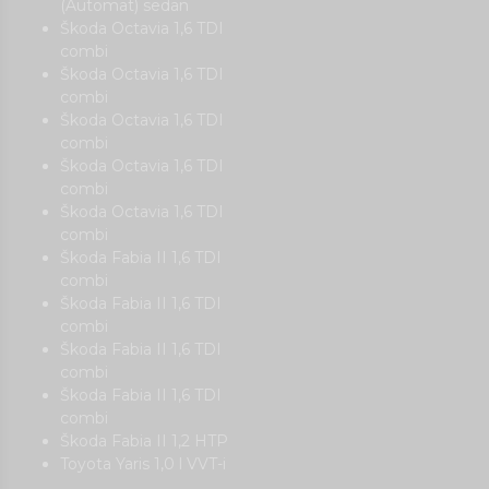
(Automat) sedan
Škoda Octavia 1,6 TDI
combi
Škoda Octavia 1,6 TDI
combi
Škoda Octavia 1,6 TDI
combi
Škoda Octavia 1,6 TDI
combi
Škoda Octavia 1,6 TDI
combi
Škoda Fabia II 1,6 TDI
combi
Škoda Fabia II 1,6 TDI
combi
Škoda Fabia II 1,6 TDI
combi
Škoda Fabia II 1,6 TDI
combi
Škoda Fabia II 1,2 HTP
Toyota Yaris 1,0 l VVT-i