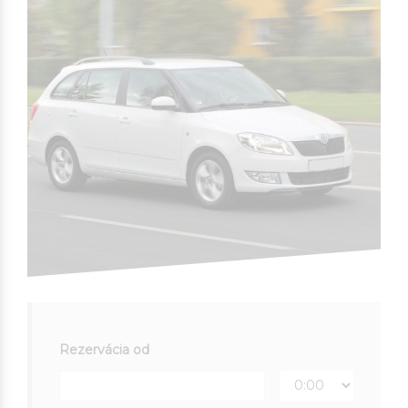
Rezervácia od