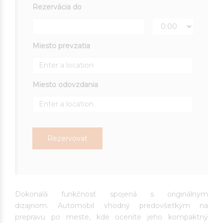
Rezervácia do
Miesto prevzatia
Miesto odovzdania
Rezervovať
Dokonalá funkčnosť spojená s originálnym
dizajnom. Automobil vhodný predovšetkým na
prepravu po meste, kde oceníte jeho kompaktný