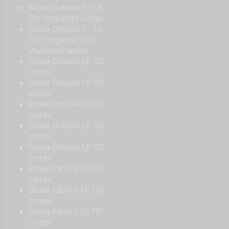
Škoda Octavia 3 – 1,6
TDI Ambiente combi
Škoda Octavia 3 – 1,6
TDI Elegance DSG
(Automat) sedan
Škoda Octavia 1,6 TDI
combi
Škoda Octavia 1,6 TDI
combi
Škoda Octavia 1,6 TDI
combi
Škoda Octavia 1,6 TDI
combi
Škoda Octavia 1,6 TDI
combi
Škoda Fabia II 1,6 TDI
combi
Škoda Fabia II 1,6 TDI
combi
Škoda Fabia II 1,6 TDI
combi